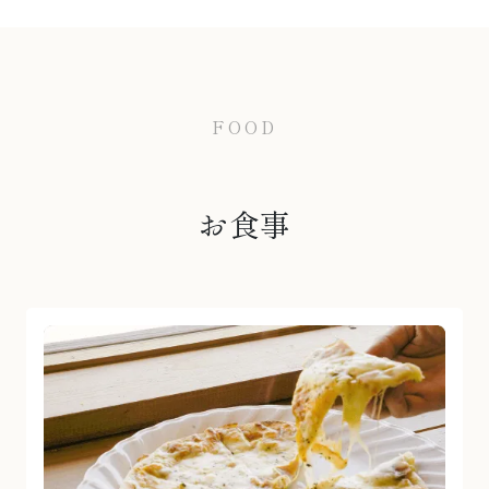
FOOD
お食事