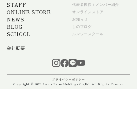
STAFF
代表者挨拶 / メンバー紹介
ONLINE STORE
オンラインストア
NEWS
お知らせ
BLOG
しのブログ
SCHOOL
ルンジースクール
会社概要
プライバシーポリシー
Copyright © 2024 Lun’s Farm Holdings Co,ltd. All Rights Reserve