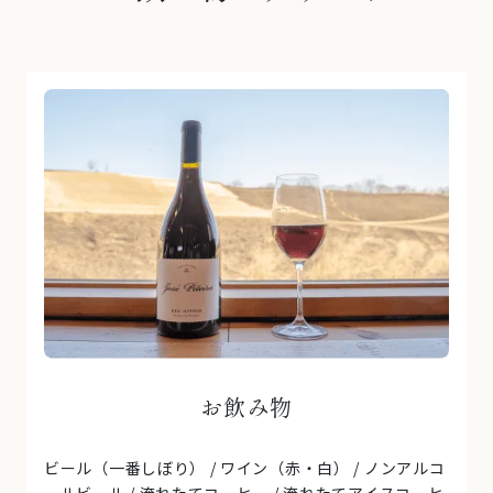
お飲み物
ビール（一番しぼり） / ワイン（赤・白） / ノンアルコ