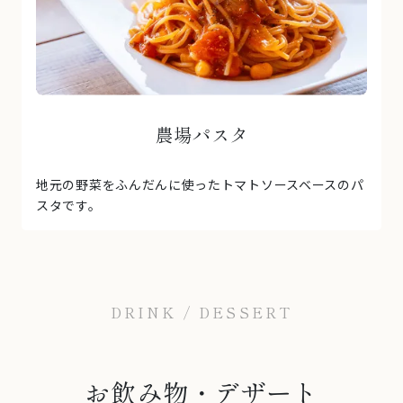
農場パスタ
地元の野菜をふんだんに使ったトマトソースベースのパ
スタです。
DRINK / DESSERT
お飲み物・デザート