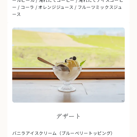
ールビール / 淹れたてコーヒー / 淹れたてアイスコーヒ
ー / コーラ / オレンジジュース / フルーツミックスジュ
ース
デザート
バニラアイスクリーム（ブルーベリートッピング）