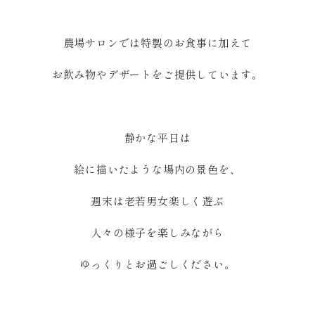
農場サロンでは特製のお食事に加えて
お飲み物やデザートをご提供しています。
静かな平日は
絵に描いたような場内の景色を、
週末は老若男女楽しく遊ぶ
人々の様子を楽しみながら
ゆっくりとお過ごしください。