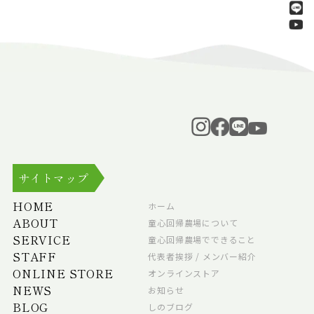
サイトマップ
HOME
ホーム
ABOUT
童心回帰農場について
SERVICE
童心回帰農場でできること
STAFF
代表者挨拶 / メンバー紹介
ONLINE STORE
オンラインストア
NEWS
お知らせ
BLOG
しのブログ