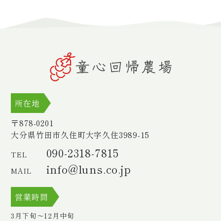
所在地
〒878-0201
大分県竹田市久住町大字久住
3989-15
090-2318-7815
TEL
info@luns.co.jp
MAIL
営業時間
3月下旬〜12月中旬